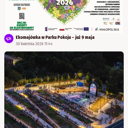
Ekomajówka w Parku Pokoju – już 9 maja
30 kwietnia 2026 11:44