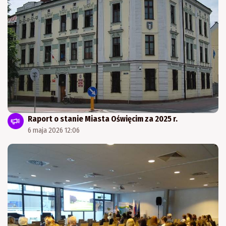
Raport o stanie Miasta Oświęcim za 2025 r.
6 maja 2026 12:06