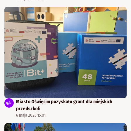
Miasto Oświęcim pozyskało grant dla miejskich
przedszkoli
6 maja 2026 15:01