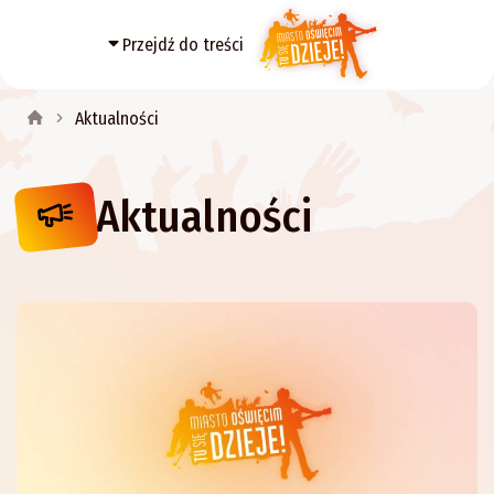
Przejdź do treści
Aktualności
Aktualności