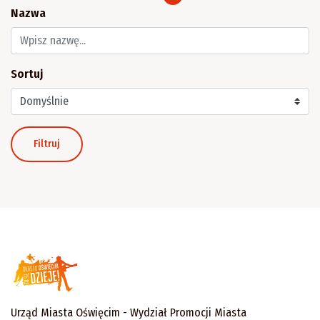
Nazwa
Sortuj
Filtruj
Urząd Miasta Oświęcim - Wydział Promocji Miasta