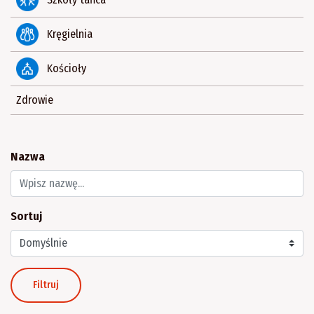
Kręgielnia
Kościoły
Zdrowie
Nazwa
Sortuj
Filtruj