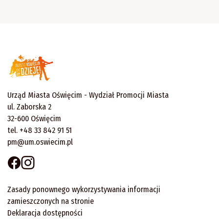
Urząd Miasta Oświęcim - Wydział Promocji Miasta
ul. Zaborska 2
32-600 Oświęcim
tel. +48 33 842 91 51
pm@um.oswiecim.pl
Zasady ponownego wykorzystywania informacji
zamieszczonych na stronie
Deklaracja dostępności