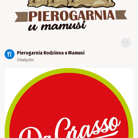
Pierogarnia Rodzinna u Mamusi
Oświęcim