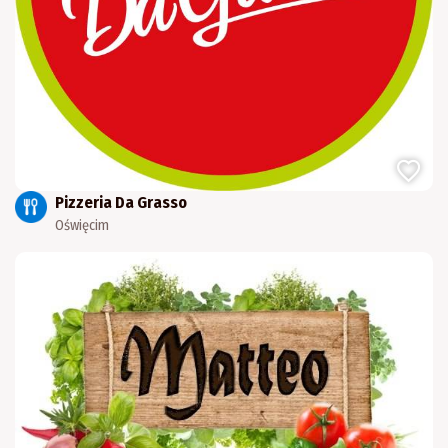
Pizzeria Da Grasso
Oświęcim