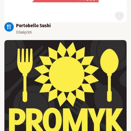
Portobello Sushi
Oświęcim