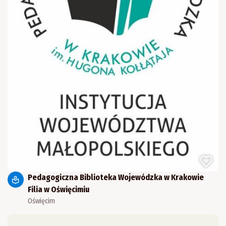
Pedagogiczna Biblioteka Wojewódzka w Krakowie
Filia w Oświęcimiu
Oświęcim