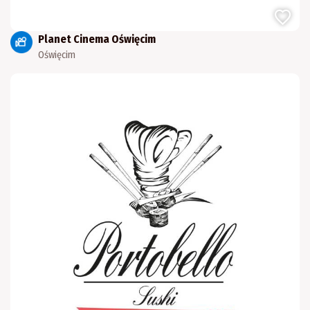
Planet Cinema Oświęcim
Oświęcim