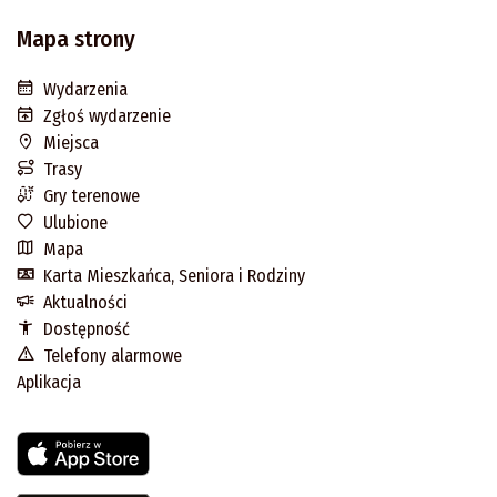
Mapa strony
Wydarzenia
Zgłoś wydarzenie
Miejsca
Trasy
Gry terenowe
Ulubione
Mapa
Karta Mieszkańca, Seniora i Rodziny
Aktualności
Dostępność
Telefony alarmowe
Aplikacja