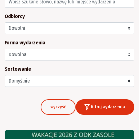
Odbiorcy
Forma wydarzenia
Sortowanie
wyczyść
filtruj wydarzenia