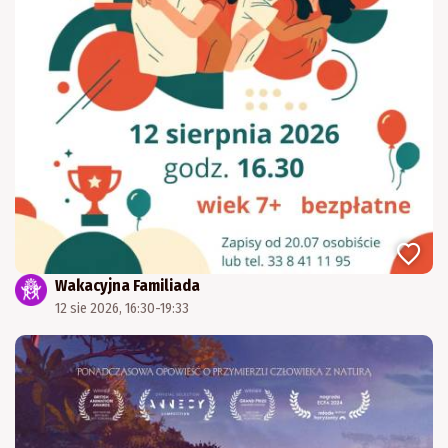
Wakacyjna Familiada
12 sie 2026, 16:30-19:33