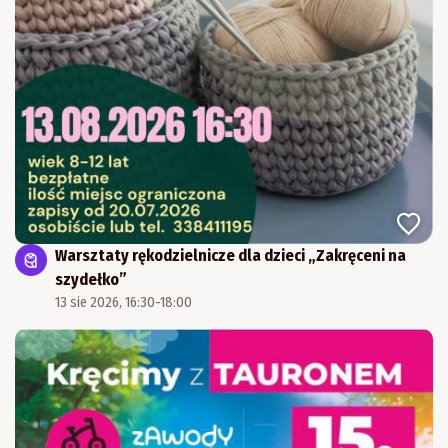
Warsztaty rękodzielnicze dla dzieci „Zakręceni na
szydełko”
13 sie 2026, 16:30-18:00