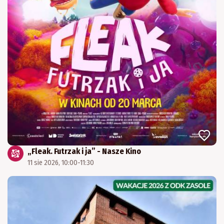
„Fleak. Futrzak i ja” - Nasze Kino
11 sie 2026, 10:00-11:30