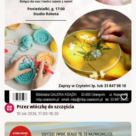
Przez włóczkę do szczęścia
10 sie 2026, 17:00-18:30