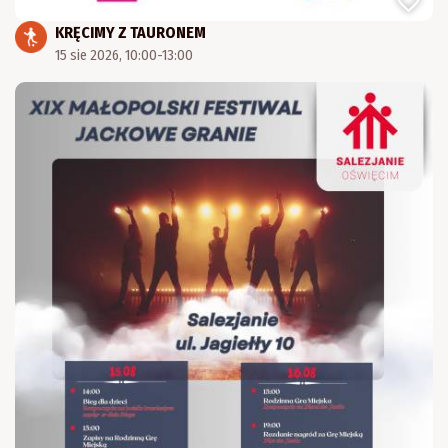
KRĘCIMY Z TAURONEM
15 sie 2026, 10:00-13:00