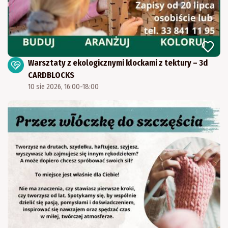
Warsztaty z ekologicznymi klockami z tektury – 3d
CARDBLOCKS
10 sie 2026, 16:00-18:00