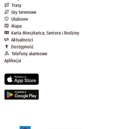
Trasy
Gry terenowe
Ulubione
Mapa
Karta Mieszkańca, Seniora i Rodziny
Aktualności
Dostępność
Telefony alarmowe
Aplikacja