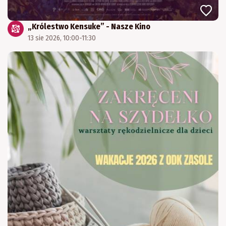
„Królestwo Kensuke” - Nasze Kino
13 sie 2026, 10:00-11:30