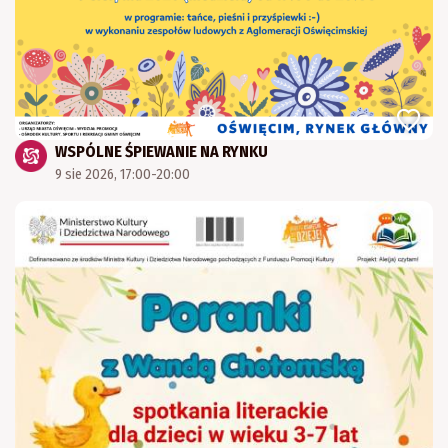
WSPÓLNE ŚPIEWANIE NA RYNKU
9 sie 2026, 17:00-20:00