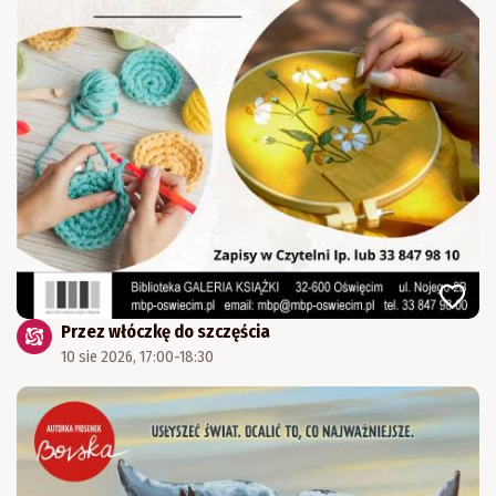
Przez włóczkę do szczęścia
10 sie 2026, 17:00-18:30