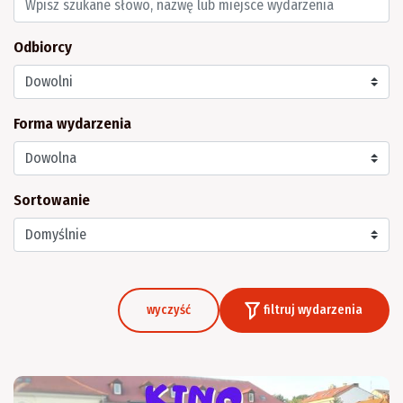
Odbiorcy
Forma wydarzenia
Sortowanie
wyczyść
filtruj wydarzenia