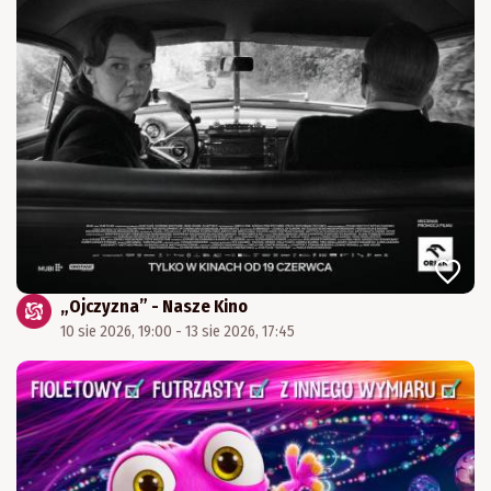
„Ojczyzna” - Nasze Kino
10 sie 2026, 19:00 - 13 sie 2026, 17:45