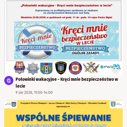
Połowinki wakacyjne - Kręci mnie bezpieczeństwo w
lecie
9 sie 2026, 11:00-14:00