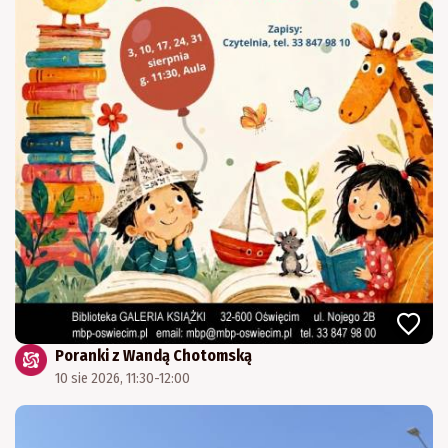
Poranki z Wandą Chotomską
10 sie 2026, 11:30-12:00