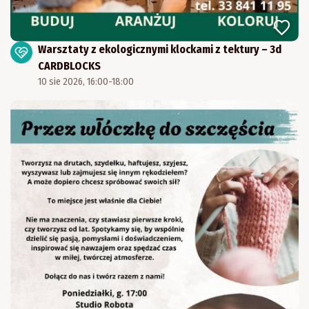
Warsztaty z ekologicznymi klockami z tektury – 3d
CARDBLOCKS
10 sie 2026, 16:00-18:00