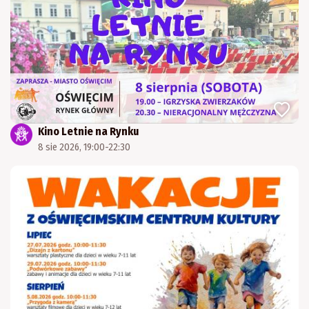
Kino Letnie na Rynku
8 sie 2026, 19:00-22:30