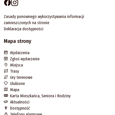
Zasady ponownego wykorzystywania informacji
zamieszczonych na stronie
Deklaracja dostępności
Mapa strony
Wydarzenia
Zgłoś wydarzenie
Miejsca
Trasy
Gry terenowe
Ulubione
Mapa
Karta Mieszkańca, Seniora i Rodziny
Aktualności
Dostępność
Telefony alarmowe