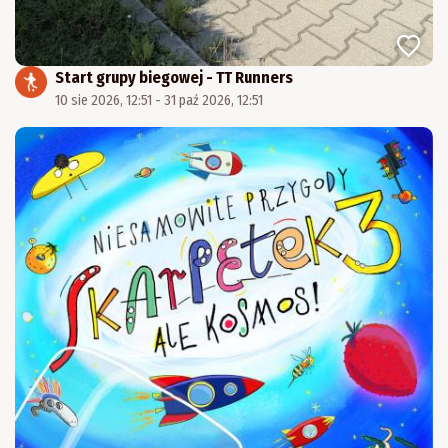
Start grupy biegowej - TT Runners
10 sie 2026, 12:51 - 31 paź 2026, 12:51