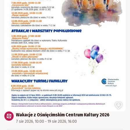
Wakacje z Oświęcimskim Centrum Kultury 2026
7 sie 2026, 10:00 - 19 sie 2026, 16:00