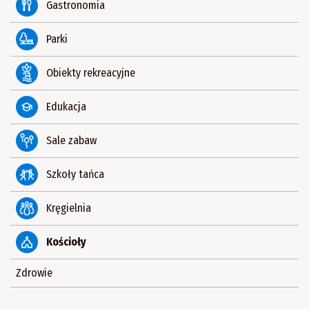
Gastronomia
Parki
Obiekty rekreacyjne
Edukacja
Sale zabaw
Szkoły tańca
Kręgielnia
Kościoły
Zdrowie