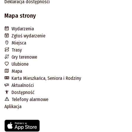
Deklaracja dostępności
Mapa strony
Wydarzenia
Zgłoś wydarzenie
Miejsca
Trasy
Gry terenowe
Ulubione
Mapa
Karta Mieszkańca, Seniora i Rodziny
Aktualności
Dostępność
Telefony alarmowe
Aplikacja