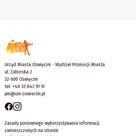
Urząd Miasta Oświęcim - Wydział Promocji Miasta
ul. Zaborska 2
32-600 Oświęcim
tel. +48 33 842 91 51
pm@um.oswiecim.pl
Zasady ponownego wykorzystywania informacji
zamieszczonych na stronie