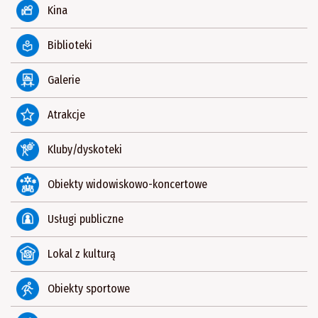
Kina
Biblioteki
Galerie
Atrakcje
Kluby/dyskoteki
Obiekty widowiskowo-koncertowe
Usługi publiczne
Lokal z kulturą
Obiekty sportowe