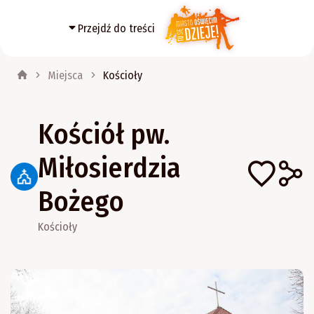
Przejdź do treści
Miejsca
Kościoły
Kościół pw.
Miłosierdzia
Bożego
Kościoły