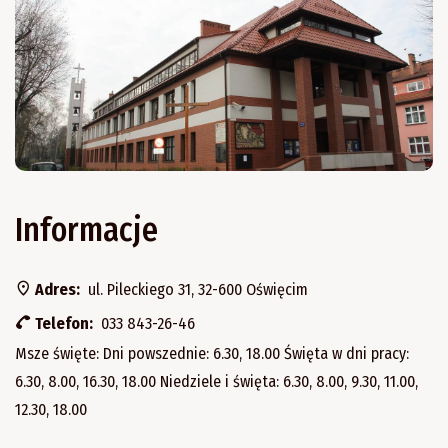
Informacje
Adres:
ul. Pileckiego 31, 32-600 Oświęcim
Telefon:
033 843-26-46
Msze święte: Dni powszednie: 6.30, 18.00 Święta w dni pracy:
6.30, 8.00, 16.30, 18.00 Niedziele i święta: 6.30, 8.00, 9.30, 11.00,
12.30, 18.00