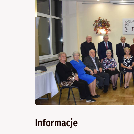
Informacje