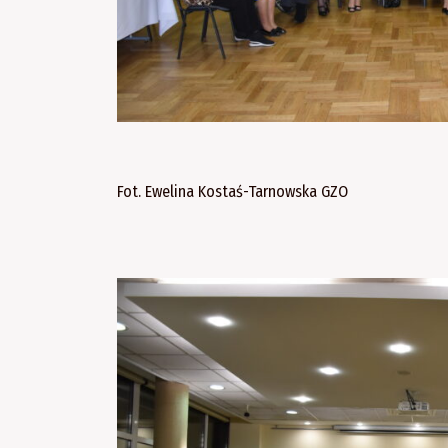
Fot. Ewelina Kostaś-Tarnowska GZO