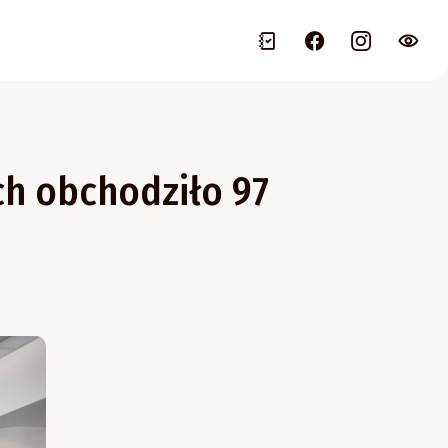
ch obchodziło 97