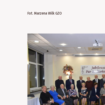
Fot. Marzena Wilk GZO