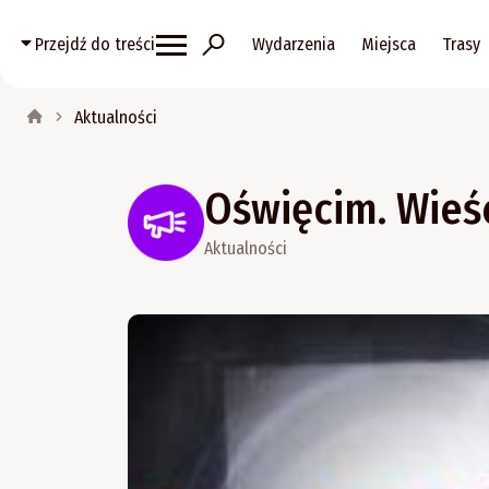
Przejdź do treści
Wydarzenia
Miejsca
Trasy
Aktualności
Oświęcim. Wieśc
Aktualności