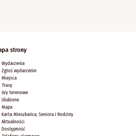
apa strony
Wydarzenia
Zgłoś wydarzenie
Miejsca
Trasy
Gry terenowe
Ulubione
Mapa
Karta Mieszkańca, Seniora i Rodziny
Aktualności
Dostępność