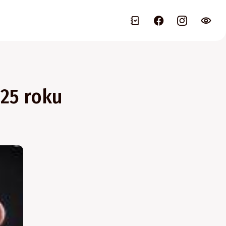
025 roku