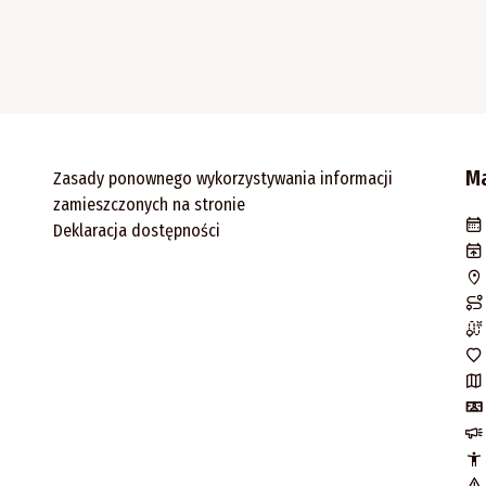
M
Zasady ponownego wykorzystywania informacji
zamieszczonych na stronie
Deklaracja dostępności