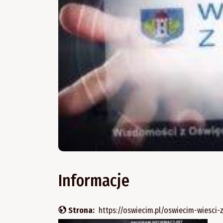
Informacje
Strona:
https://oswiecim.pl/oswiecim-wiesci-