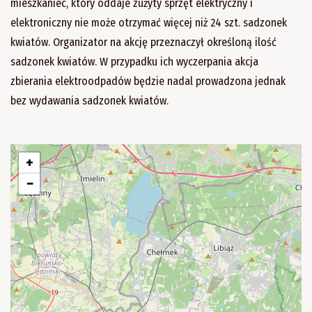
mieszkaniec, który oddaje zużyty sprzęt elektryczny i
elektroniczny nie może otrzymać więcej niż 24 szt. sadzonek
kwiatów. Organizator na akcję przeznaczył określoną ilość
sadzonek kwiatów. W przypadku ich wyczerpania akcja
zbierania elektroodpadów będzie nadal prowadzona jednak
bez wydawania sadzonek kwiatów.
+
−