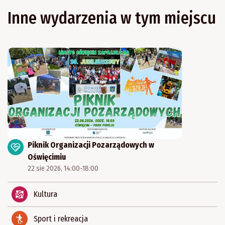
Inne wydarzenia w tym miejscu
Piknik Organizacji Pozarządowych w
Oświęcimiu
22 sie 2026, 14:00-18:00
Kultura
Sport i rekreacja