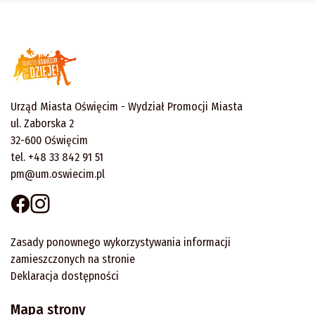
Urząd Miasta Oświęcim - Wydział Promocji Miasta
ul. Zaborska 2
32-600 Oświęcim
tel. +48 33 842 91 51
pm@um.oswiecim.pl
Zasady ponownego wykorzystywania informacji
zamieszczonych na stronie
Deklaracja dostępności
Mapa strony