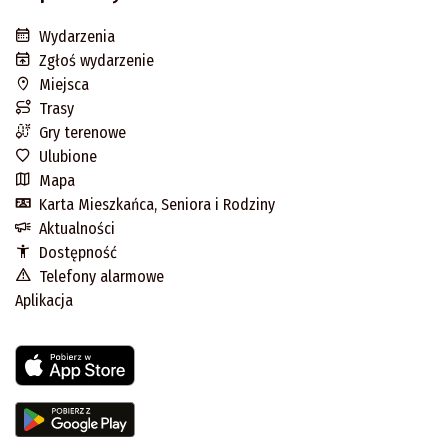
Wydarzenia
Zgłoś wydarzenie
Miejsca
Trasy
Gry terenowe
Ulubione
Mapa
Karta Mieszkańca, Seniora i Rodziny
Aktualności
Dostępność
Telefony alarmowe
Aplikacja