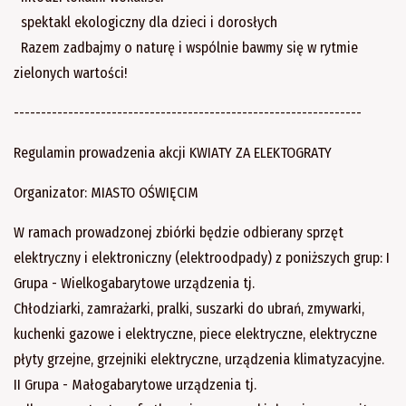
spektakl ekologiczny dla dzieci i dorosłych
Razem zadbajmy o naturę i wspólnie bawmy się w rytmie
zielonych wartości!
----------------------------------------------------------------
Regulamin prowadzenia akcji KWIATY ZA ELEKTOGRATY
Organizator: MIASTO OŚWIĘCIM
W ramach prowadzonej zbiórki będzie odbierany sprzęt
elektryczny i elektroniczny (elektroodpady) z poniższych grup: I
Grupa - Wielkogabarytowe urządzenia tj.
Chłodziarki, zamrażarki, pralki, suszarki do ubrań, zmywarki,
kuchenki gazowe i elektryczne, piece elektryczne, elektryczne
płyty grzejne, grzejniki elektryczne, urządzenia klimatyzacyjne.
II Grupa - Małogabarytowe urządzenia tj.