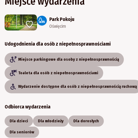
Miejsce wydarzenia
Park Pokoju
Oświęcim
Udogodnienia dla osób z niepełnosprawnościami
Miejsce parkingowe dla osoby z niepełnosprawnością
Toaleta dla osób z niepełnosprawnościami
Wydarzenie dostępne dla osób z niepełnosprawnością ruchową
Odbiorca wydarzenia
Dla dzieci
Dla młodzieży
Dla dorosłych
Dla seniorów