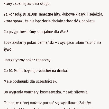
który zapamiętacie na długo.
Za konsolą: DJ 3LOUD Taneczne hity, klubowe klasyki i selekcja,
która sprawi, że nie będziecie chciały schodzić z parkietu.
Co przygotowaliśmy specjalnie dla Was?
Spektakularny pokaz barmański – zwycięzca „Mam Talent” na
żywo.
Energetyczny pokaz taneczny.
Co 10. Pani otrzymuje voucher na drinka.
Małe podarunki dla uczestniczek.
Do wygrania vouchery: kosmetyczka, masaż, siłownia.
To noc, w której możesz poczuć się wyjątkowo. Założyć