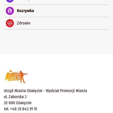
Rozrywka
Zdrowie
Urząd Miasta Oświęcim - Wydział Promocji Miasta
ul. Zaborska 2
32-600 Oświęcim
tel. +48 33 842 91 51