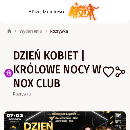
Przejdź do treści
Wydarzenia
Rozrywka
DZIEŃ KOBIET |
KRÓLOWE NOCY W
NOX CLUB
Rozrywka