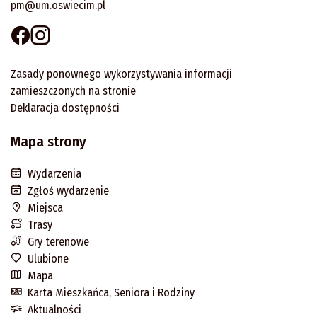
pm@um.oswiecim.pl
Zasady ponownego wykorzystywania informacji
zamieszczonych na stronie
Deklaracja dostępności
Mapa strony
Wydarzenia
Zgłoś wydarzenie
Miejsca
Trasy
Gry terenowe
Ulubione
Mapa
Karta Mieszkańca, Seniora i Rodziny
Aktualności