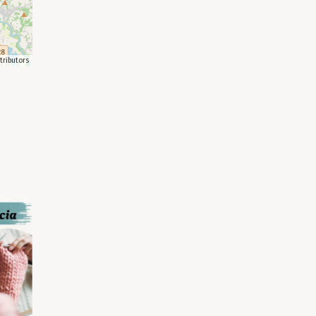
tributors