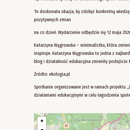
To doskonała okazja, by zdobyć konkretną wiedzę
pozytywnych zmian
na co dzień. Wydarzenie odbędzie się 12 maja 2026
Katarzyna Wągrowska – minimalistka, która zmieni
inspiruje. Katarzyna Wągrowska to jedna z najbard
blog i działalność edukacyjna zmieniły podejście
Źródło: ekologia.pl
Spotkanie organizowane jest w ramach projektu 
działaniami edukacyjnymi w celu łagodzenia społ
+
−