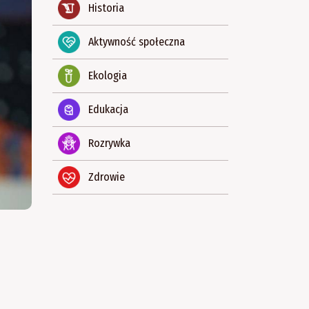
Historia
Aktywność społeczna
Ekologia
Edukacja
Rozrywka
Zdrowie