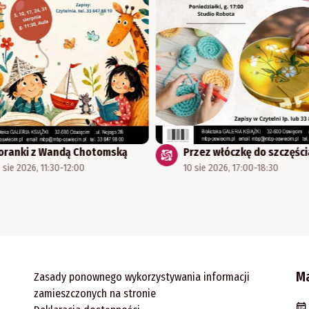
oranki z Wandą Chotomską
Przez włóczkę do szczęści
 sie 2026, 11:30-12:00
10 sie 2026, 17:00-18:30
M
Zasady ponownego wykorzystywania informacji
zamieszczonych na stronie