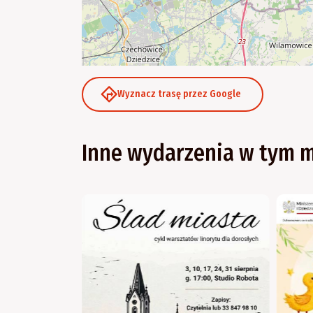
Wyznacz trasę przez Google
Inne wydarzenia w tym m