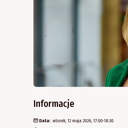
Informacje
Data:
wtorek, 12 maja 2026, 17:00-18:30