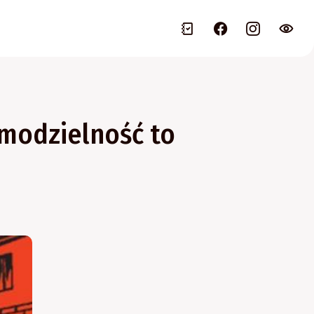
amodzielność to