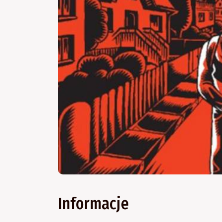
Informacje