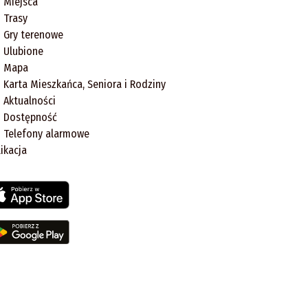
Miejsca
Trasy
Gry terenowe
Ulubione
Mapa
Karta Mieszkańca, Seniora i Rodziny
Aktualności
Dostępność
Telefony alarmowe
likacja