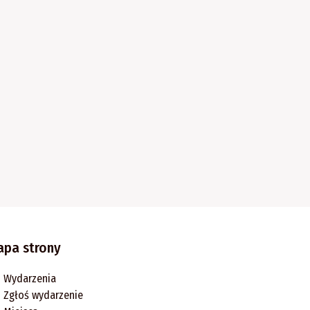
apa strony
Wydarzenia
Zgłoś wydarzenie