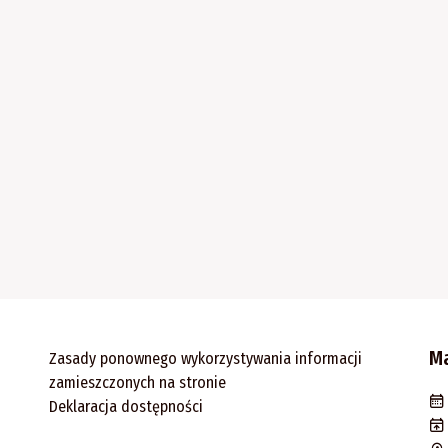
M
Zasady ponownego wykorzystywania informacji
zamieszczonych na stronie
Deklaracja dostępności