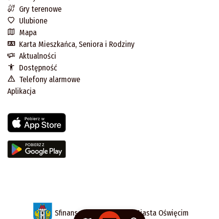
Gry terenowe
Ulubione
Mapa
Karta Mieszkańca, Seniora i Rodziny
Aktualności
Dostępność
Telefony alarmowe
Aplikacja
Sfinansowano z budżetu Miasta Oświęcim