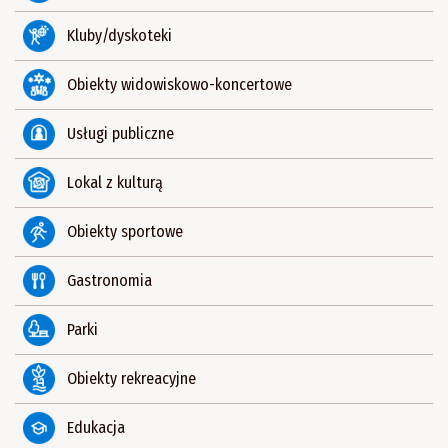
Kluby/dyskoteki
Obiekty widowiskowo-koncertowe
Usługi publiczne
Lokal z kulturą
Obiekty sportowe
Gastronomia
Parki
Obiekty rekreacyjne
Edukacja