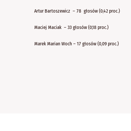
Artur Bartoszewicz – 78 głosów (0,42 proc.)
Maciej Maciak – 33 głosów (0,18 proc.)
Marek Marian Woch – 17 głosów (0,09 proc.)