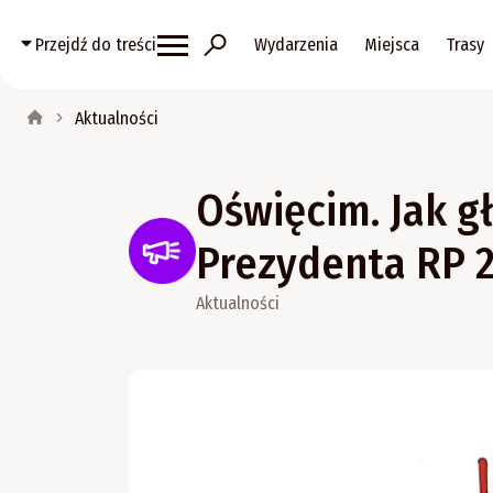
Przejdź do treści
Wydarzenia
Miejsca
Trasy
Aktualności
Oświęcim. Jak g
Prezydenta RP 
Aktualności