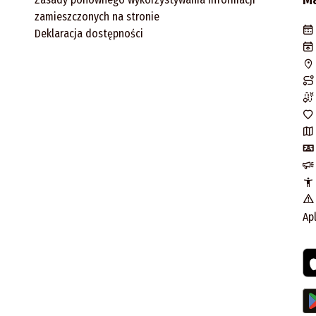
zamieszczonych na stronie
Deklaracja dostępności
Ap