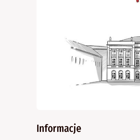
Informacje