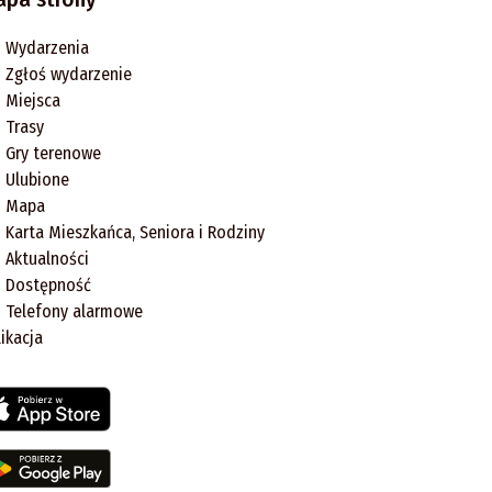
Wydarzenia
Zgłoś wydarzenie
Miejsca
Trasy
Gry terenowe
Ulubione
Mapa
Karta Mieszkańca, Seniora i Rodziny
Aktualności
Dostępność
Telefony alarmowe
likacja