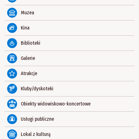
Muzea
Kina
Biblioteki
Galerie
Atrakcje
Kluby/dyskoteki
Obiekty widowiskowo-koncertowe
Usługi publiczne
Lokal z kulturą