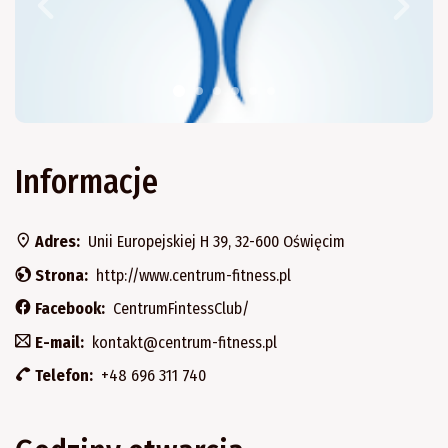
Informacje
Adres:
Unii Europejskiej H 39, 32-600 Oświęcim
Strona:
http://www.centrum-fitness.pl
Facebook:
CentrumFintessClub/
E-mail:
kontakt@centrum-fitness.pl
Telefon:
+48 696 311 740