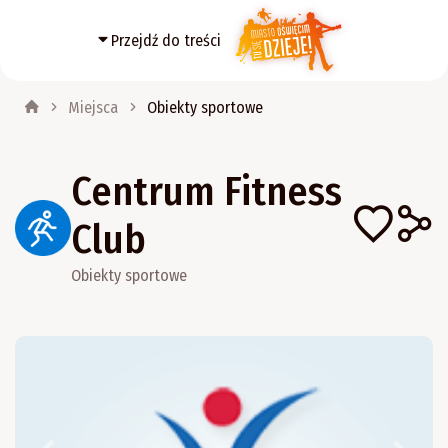
Przejdź do treści
Miejsca
Obiekty sportowe
Centrum Fitness
Club
Obiekty sportowe