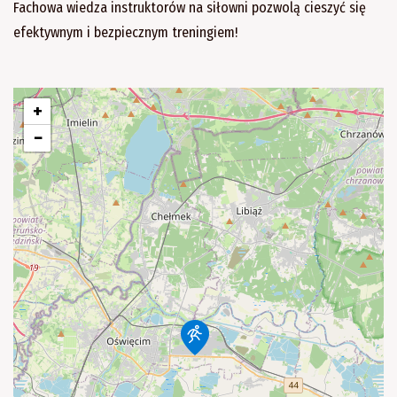
Fachowa wiedza instruktorów na siłowni pozwolą cieszyć się
efektywnym i bezpiecznym treningiem!
+
−