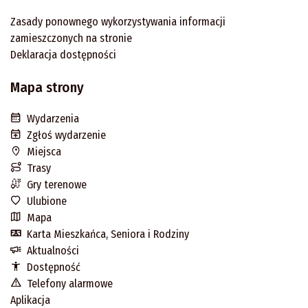
Zasady ponownego wykorzystywania informacji
zamieszczonych na stronie
Deklaracja dostępności
Mapa strony
Wydarzenia
Zgłoś wydarzenie
Miejsca
Trasy
Gry terenowe
Ulubione
Mapa
Karta Mieszkańca, Seniora i Rodziny
Aktualności
Dostępność
Telefony alarmowe
Aplikacja