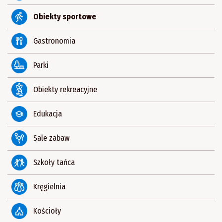
Obiekty sportowe
Gastronomia
Parki
Obiekty rekreacyjne
Edukacja
Sale zabaw
Szkoły tańca
Kręgielnia
Kościoły