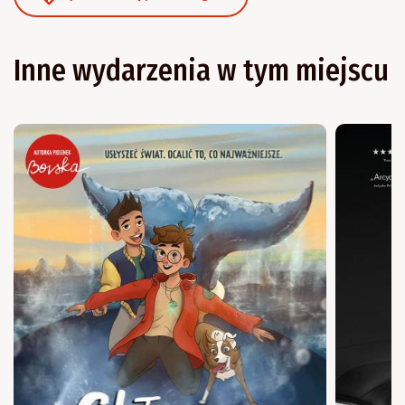
Inne wydarzenia w tym miejscu