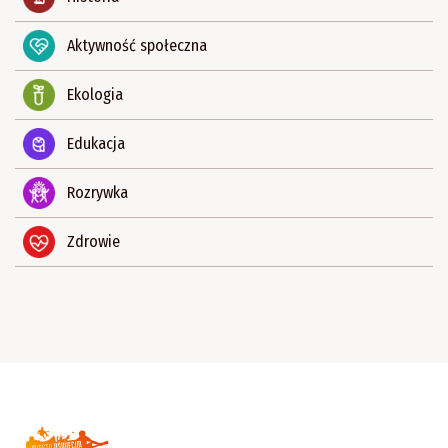
Aktywność społeczna
Ekologia
Edukacja
Rozrywka
Zdrowie