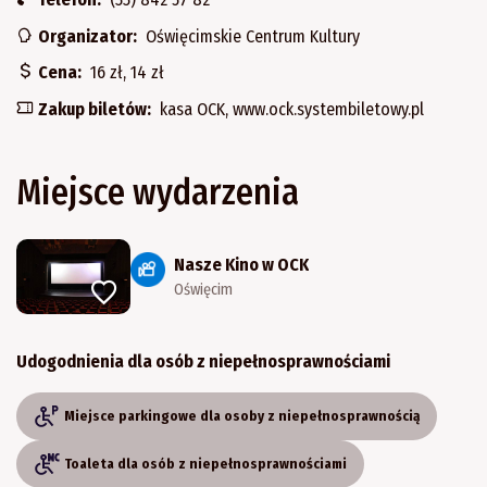
Organizator:
Oświęcimskie Centrum Kultury
Cena:
16 zł, 14 zł
Zakup biletów:
kasa OCK, www.ock.systembiletowy.pl
Miejsce wydarzenia
Nasze Kino w OCK
Oświęcim
Udogodnienia dla osób z niepełnosprawnościami
Miejsce parkingowe dla osoby z niepełnosprawnością
Toaleta dla osób z niepełnosprawnościami