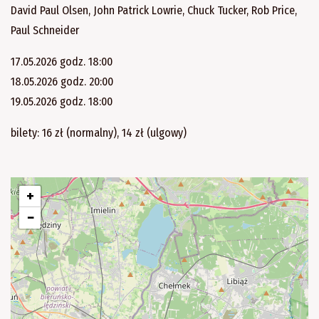
David Paul Olsen, John Patrick Lowrie, Chuck Tucker, Rob Price,
Paul Schneider
17.05.2026 godz. 18:00
18.05.2026 godz. 20:00
19.05.2026 godz. 18:00
bilety: 16 zł (normalny), 14 zł (ulgowy)
+
−