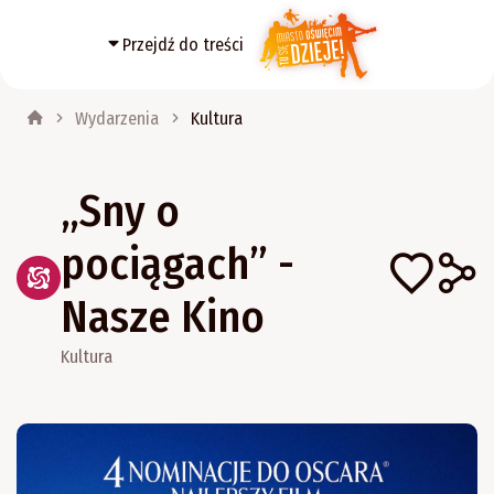
Przejdź do treści
Wydarzenia
Kultura
„Sny o
pociągach” -
Nasze Kino
Kultura