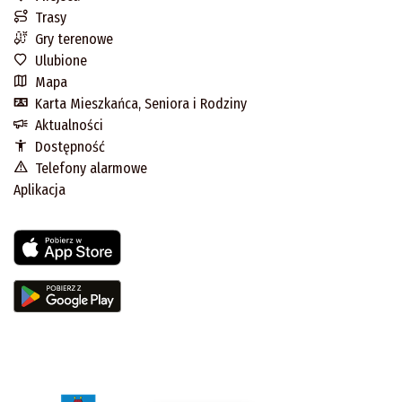
Trasy
Gry terenowe
Ulubione
Mapa
Karta Mieszkańca, Seniora i Rodziny
Aktualności
Dostępność
Telefony alarmowe
Aplikacja