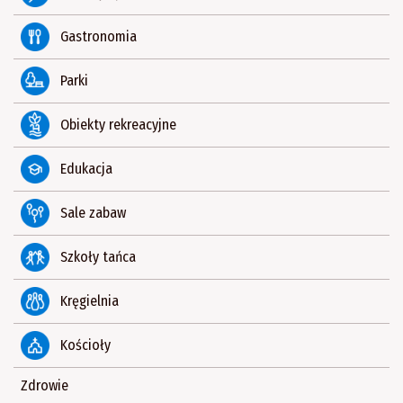
Gastronomia
Parki
Obiekty rekreacyjne
Edukacja
Sale zabaw
Szkoły tańca
Kręgielnia
Kościoły
Zdrowie