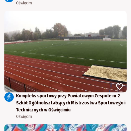
Oświęcim
Kompleks sportowy przy Powiatowym Zespole nr 2
Szkół Ogólnokształcących Mistrzostwa Sportowego i
Technicznych w Oświęcimiu
Oświęcim