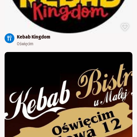
Kebab Kingdom
Oświęcim