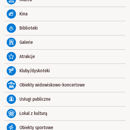
Kina
Biblioteki
Galerie
Atrakcje
Kluby/dyskoteki
Obiekty widowiskowo-koncertowe
Usługi publiczne
Lokal z kulturą
Obiekty sportowe